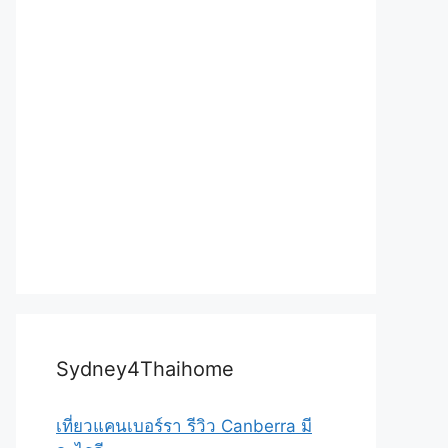
Sydney4Thaihome
เที่ยวแคนเบอร์รา รีวิว Canberra มี