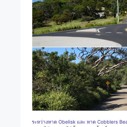
ระหว่างหาด Obelisk และ หาด Cobblers B