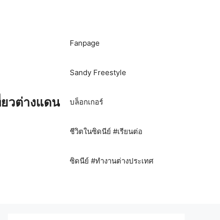
Fanpage
Sandy Freestyle
ี่ยวต่างแดน
บล็อกเกอร์
ชีวิตในซิดนีย์ #เรียนต่อ
ซิดนีย์ #ทำงานต่างประเทศ