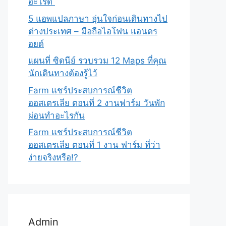
อะไรดี
5 แอพแปลภาษา อุ่นใจก่อนเดินทางไป
ต่างประเทศ – มือถือไอโฟน แอนดร
อยด์
แผนที่ ซิดนีย์ รวบรวม 12 Maps ที่คุณ
นักเดินทางต้องรู้ไว้
Farm แชร์ประสบการณ์ชีวิต
ออสเตรเลีย ตอนที่ 2 งานฟาร์ม วันพัก
ผ่อนทำอะไรกัน
Farm แชร์ประสบการณ์ชีวิต
ออสเตรเลีย ตอนที่ 1 งาน ฟาร์ม ที่ว่า
ง่ายจริงหรือ!?
Admin