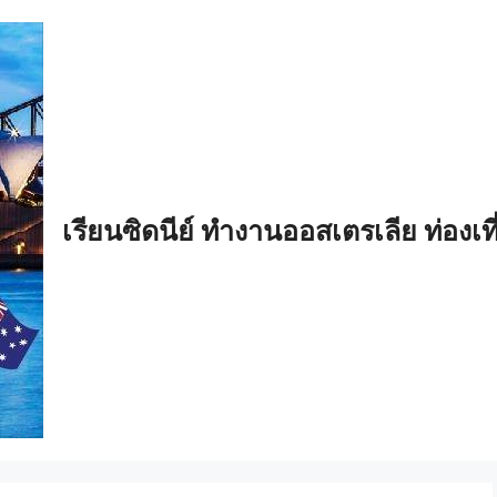
เรียนซิดนีย์ ทำงานออสเตรเลีย ท่องเท