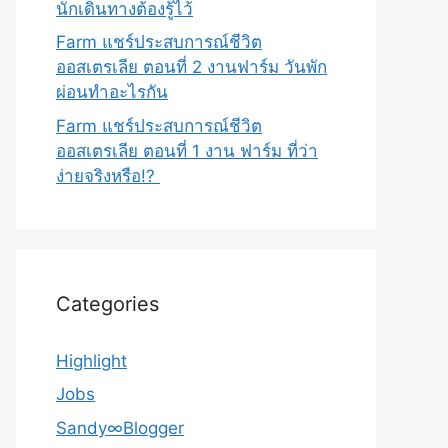
นักเดินทางต้องรู้ไว้
Farm แชร์ประสบการณ์ชีวิต
ออสเตรเลีย ตอนที่ 2 งานฟาร์ม วันพัก
ผ่อนทำอะไรกัน
Farm แชร์ประสบการณ์ชีวิต
ออสเตรเลีย ตอนที่ 1 งาน ฟาร์ม ที่ว่า
ง่ายจริงหรือ!?
Categories
Highlight
Jobs
Sandy∞Blogger