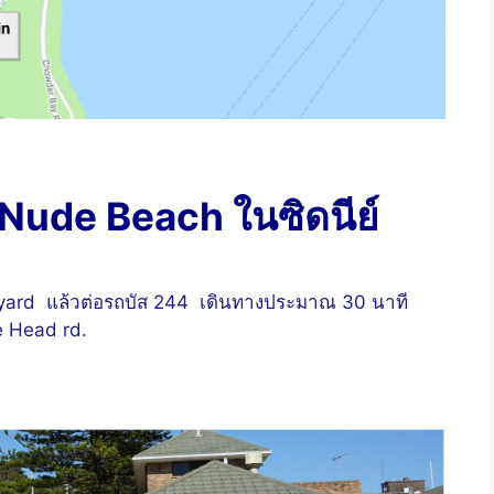
ย Nude Beach ในซิดนีย์
nyard แล้วต่อรถบัส 244 เดินทางประมาณ 30 นาที
e Head rd.