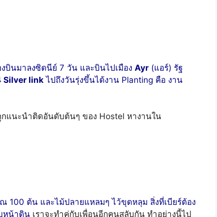
่องบินมาลงซิดนีย์ 7 วัน และบินไปเมือง
Ayr
(แอร์) รัฐ
 Silver link
ไปถึงวันรุ่งขึ้นได้งาน Planting คือ งาน
ที่ถูกแนะนำติดอันดับต้นๆ ของ Hostel หางานใน
 100 ต้น และไม้ปลายแหลมๆ ไว้ขุดหลุม สิ่งที่เบียร์ต้อง
บหน้าดิน
เราจะทำคู่กับเพื่อนอีกคนสลับกัน ทำอย่างนี้ไป