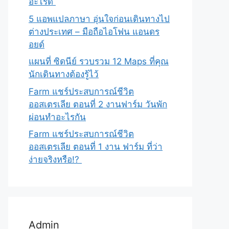
อะไรดี
5 แอพแปลภาษา อุ่นใจก่อนเดินทางไป
ต่างประเทศ – มือถือไอโฟน แอนดร
อยด์
แผนที่ ซิดนีย์ รวบรวม 12 Maps ที่คุณ
นักเดินทางต้องรู้ไว้
Farm แชร์ประสบการณ์ชีวิต
ออสเตรเลีย ตอนที่ 2 งานฟาร์ม วันพัก
ผ่อนทำอะไรกัน
Farm แชร์ประสบการณ์ชีวิต
ออสเตรเลีย ตอนที่ 1 งาน ฟาร์ม ที่ว่า
ง่ายจริงหรือ!?
Admin