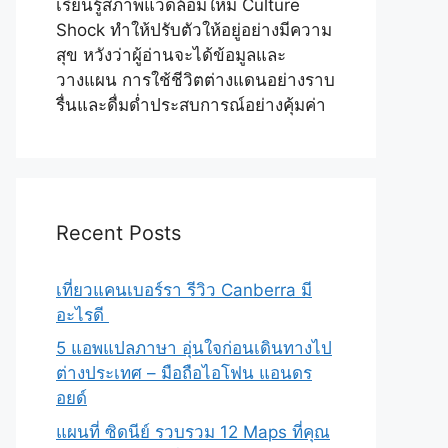
เรียนรู้สภาพแวดล้อมใหม่ Culture
Shock ทำให้ปรับตัวให้อยู่อย่างมีความ
สุข หวังว่าผู้อ่านจะได้ข้อมูลและ
วางแผน การใช้ชีวิตต่างแดนอย่างราบ
รื่นและดื่มด่ำประสบการณ์อย่างคุ้มค่า
Recent Posts
เที่ยวแคนเบอร์รา รีวิว Canberra มี
อะไรดี
5 แอพแปลภาษา อุ่นใจก่อนเดินทางไป
ต่างประเทศ – มือถือไอโฟน แอนดร
อยด์
แผนที่ ซิดนีย์ รวบรวม 12 Maps ที่คุณ