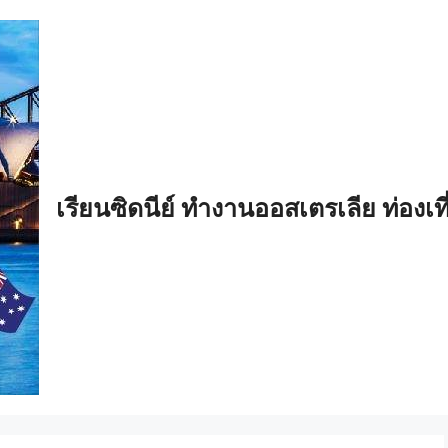
เรียนซิดนีย์ ทำงานออสเตรเลีย ท่องเท