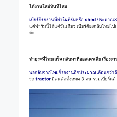
ได้งานใหม่ทันทีไหม
เบียร์ก็รองานที่ทำในที่ร่มหรือ
shed
ประมาณ3 
แต่ฟาร์มนี้ได้แค่วันเดียว เบียร์ต้องกลับไทยไป
ค่ะ
ทำธุระที่ไทยเสร็จ กลับมาที่ออสเตรเลีย เรื่องงา
พอกลับจากไทยก็รองานอีกประมาณเดือนกว่าถึ
รถ
tractor
มีคนคัดทั้งหมด 3 คน รวมเบียร์แล้ว โ