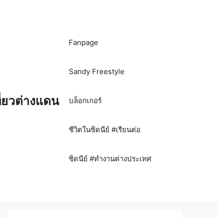
Fanpage
Sandy Freestyle
ี่ยวต่างแดน
บล็อกเกอร์
ชีวิตในซิดนีย์ #เรียนต่อ
ซิดนีย์ #ทำงานต่างประเทศ