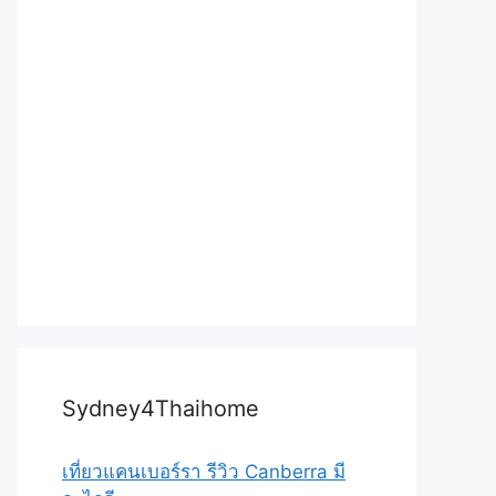
Sydney4Thaihome
เที่ยวแคนเบอร์รา รีวิว Canberra มี