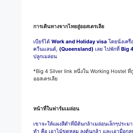
การเดินทางจากไทยสู่ออสเตรเลีย
เบียร์ได้
Work and Holiday visa
โดยนั่งเครื
ควีนแลนด์,
(Queensland)
เลย ไปพักที่
Big 4
ปลูกเมล่อน
*Big 4 Silver link หนึ่งใน Working Hostel 
ออสเตรเลีย
หน้าที่ในฟาร์มเมล่อน
เขาจะให้แผงสีดำที่มีต้นกล้าเมล่อนเล็กๆประมาณ
ทำ คือ เอาไม้ขุดหลุม ลงต้นกล้า และเอามือกล