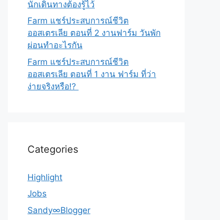
นักเดินทางต้องรู้ไว้
Farm แชร์ประสบการณ์ชีวิต
ออสเตรเลีย ตอนที่ 2 งานฟาร์ม วันพัก
ผ่อนทำอะไรกัน
Farm แชร์ประสบการณ์ชีวิต
ออสเตรเลีย ตอนที่ 1 งาน ฟาร์ม ที่ว่า
ง่ายจริงหรือ!?
Categories
Highlight
Jobs
Sandy∞Blogger