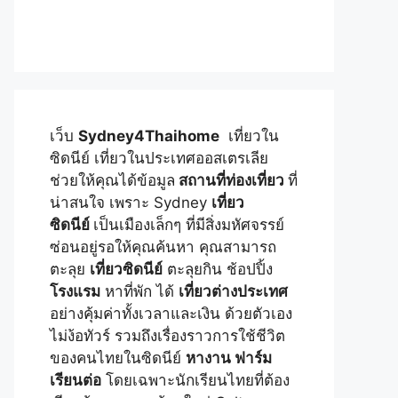
เว็บ
Sydney4Thaihome
เที่ยวใน
ซิดนีย์ เที่ยวในประเทศออสเตรเลีย
ช่วยให้คุณได้ข้อมูล
สถานที่ท่องเที่ยว
ที่
น่าสนใจ เพราะ Sydney
เที่ยว
ซิดนีย์
เป็นเมืองเล็กๆ ที่มีสิ่งมหัศจรรย์
ซ่อนอยู่รอให้คุณค้นหา คุณสามารถ
ตะลุย
เที่ยวซิดนีย์
ตะลุยกิน ช้อปปิ้ง
โรงแรม
หาที่พัก ได้
เที่ยวต่างประเทศ
อย่างคุ้มค่าทั้งเวลาและเงิน ด้วยตัวเอง
ไม่ง้อทัวร์ รวมถึงเรื่องราวการใช้ชีวิต
ของคนไทยในซิดนีย์
หางาน ฟาร์ม
เรียนต่อ
โดยเฉพาะนักเรียนไทยที่ต้อง