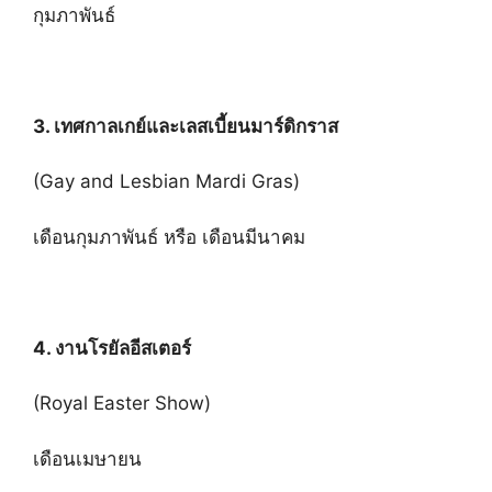
กุมภาพันธ์
3. เทศกาลเกย์และเลสเบี้ยนมาร์ดิกราส
(Gay and Lesbian Mardi Gras)
เดือนกุมภาพันธ์ หรือ เดือนมีนาคม
4. งานโรยัลอีสเตอร์
(Royal Easter Show)
เดือนเมษายน