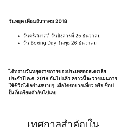
วันหยุด เดือนธันวาคม
2018
วันคริสมาสต์ วันอังคารที่ 25 ธันวาคม
วัน Boxing Day วันพุธ 26 ธันวาคม
ได้ทราบวันหยุดราชการของประเทศออสเตรเลีย
ประจำปี ค.ศ. 2018 กันไปแล้ว คราวนี้จะวางแผนการ
ใช้ชีวิตได้อย่างสบายๆ เผื่อใครอยากเที่ยว หรือ ช็อป
ปิ้ง ก็เตรียมตัวกันไปเลย
เทศกาลสำคัญใน