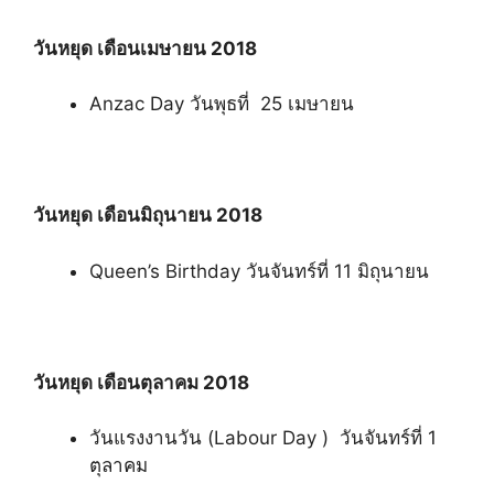
วันหยุด เดือนเมษายน
2018
Anzac Day วันพุธที่ 25 เมษายน
วันหยุด เดือนมิถุนายน
2018
Queen’s Birthday วันจันทร์ที่ 11 มิถุนายน
วันหยุด เดือนตุลาคม
2018
วันแรงงานวัน (Labour Day ) วันจันทร์ที่ 1
ตุลาคม