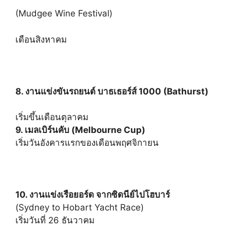
(Mudgee Wine Festival)
เดือนสิงหาคม
8.
งานแข่งขันรถยนต์ บาธเธอร์ส์ 1000 (Bathurst)
เริ่มขึ้นเดือนตุลาคม
9. เมลเบิร์นคับ (Melbourne Cup)
เริ่มวันอังคารแรกของเดือนพฤศจิกายน
10. งานแข่งเรือยอร์ด จากซิดนีย์ไปโฮบาร์
(Sydney to Hobart Yacht Race)
เริ่มวันที่ 26 ธันวาคม