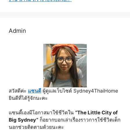
Admin
สวัสดีค่ะ
แซนดี
ผู้ดูแลเว็บไซต์ Sydney4ThaiHome
ยินดีที่ได้รู้จักนะคะ
แซนดี้เองมีโอกาสมาใช้ชีวิตใน
“The Little City of
Big Sydney”
ก็อยากบอกเล่าเรื่องราวการใช้ชีวิตเด็ก
นอกช่วยติดตามด้วยนะคะ