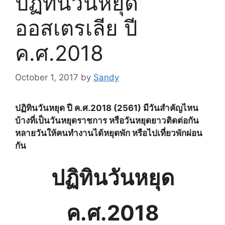
ปฏิทินวันหยุด
ออสเตรเลีย ปี
ค.ศ.2018
October 1, 2017
by
Sandy
ปฏิทินวันหยุด ปี ค.ศ.2018 (2561) มีวันสำคัญไหน
บ้างที่เป็นวันหยุดราชการ หรือวันหยุดยาวติดต่อกัน
หลายวันให้คนทำงานได้หยุดพัก หรือไปเที่ยวพักผ่อน
กัน
ปฏิทินวันหยุด
ค.ศ.2018