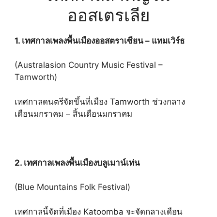
ออสเตรเลีย
1. เทศกาลเพลงพื้นเมืองออสตราเซียน – แทมเวิร์ธ
(Australasion Country Music Festival –
Tamworth)
เทศกาลดนตรีจัดขึ้นที่เมือง Tamworth ช่วงกลาง
เดือนมกราคม – สิ้นเดือนมกราคม
2. เทศกาลเพลงพื้นเมืองบลูเมาน์เท่น
(Blue Mountains Folk Festival)
เทศกาลนี้จัดที่เมือง Katoomba จะจัดกลางเดือน