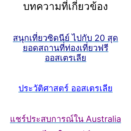
บทความที่เกี่ยวข้อง
สนุกเที่ยวซิดนีย์ ไปกับ 20 สุด
ยอดสถานที่
ท่องเที่ยวฟรี
ออสเตรเลีย
ประวัติศาสตร์ ออสเตรเลีย
แชร์ประสบการณ์ใน Australia