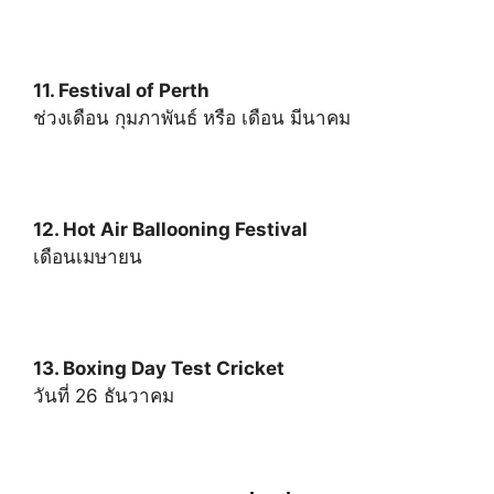
11. Festival of Perth
ช่วงเดือน กุมภาพันธ์ หรือ เดือน มีนาคม
12. Hot Air Ballooning Festival
เดือนเมษายน
13. Boxing Day Test Cricket
วันที่ 26 ธันวาคม