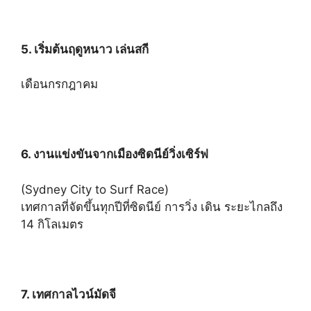
5. เริ่มต้นฤดูหนาว เล่นสกี
เดือนกรกฎาคม
6. งานแข่งขันจากเมืองซิดนีย์วิ่งเซิร์ฟ
(Sydney City to Surf Race)
เทศกาลที่จัดขึ้นทุกปีที่ซิดนีย์ การวิ่ง เดิน ระยะไกลถึง
14 กิโลเมตร
7. เทศกาลไวน์มัดจี