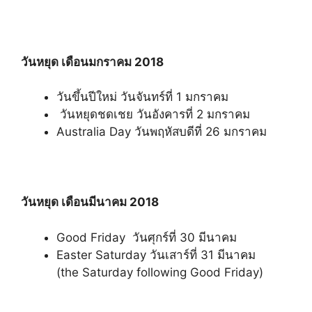
วันหยุด เดือนมกราคม 2018
วันขึ้นปีใหม่ วันจันทร์ที่ 1 มกราคม
วันหยุดชดเชย วันอังคารที่ 2 มกราคม
Australia Day วันพฤหัสบดีที่ 26 มกราคม
วันหยุด
เดือนมีนาคม 2018
Good Friday วันศุกร์ที่ 30 มีนาคม
Easter Saturday วันเสาร์ที่ 31 มีนาคม
(the Saturday following Good Friday)