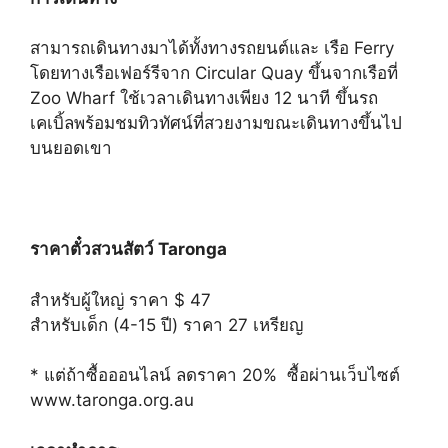
สามารถเดินทางมาได้ทั้งทางรถยนต์และ เรือ Ferry
โดยทางเรือเฟอร์รีจาก Circular Quay ขึ้นจากเรือที่
Zoo Wharf ใช้เวลาเดินทางเพียง 12 นาที ขึ้นรถ
เคเบิ้ลพร้อมชมทิวทัศน์ที่สวยงามขณะเดินทางขึ้นไป
บนยอดเขา
ราคาตั๋วสวนสัตว์ Taronga
สำหรับผู้ใหญ่ ราคา $ 47
สำหรับเด็ก (4-15 ปี) ราคา 27 เหรียญ
* แต่ถ้าซื้อออนไลน์ ลดราคา 20% ซื้อผ่านเว็บไซต์
www.taronga.org.au