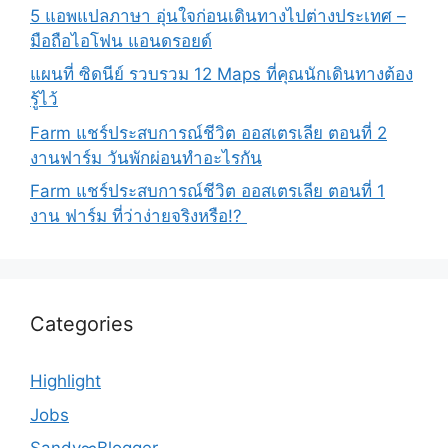
5 แอพแปลภาษา อุ่นใจก่อนเดินทางไปต่างประเทศ –
มือถือไอโฟน แอนดรอยด์
แผนที่ ซิดนีย์ รวบรวม 12 Maps ที่คุณนักเดินทางต้อง
รู้ไว้
Farm แชร์ประสบการณ์ชีวิต ออสเตรเลีย ตอนที่ 2
งานฟาร์ม วันพักผ่อนทำอะไรกัน
Farm แชร์ประสบการณ์ชีวิต ออสเตรเลีย ตอนที่ 1
งาน ฟาร์ม ที่ว่าง่ายจริงหรือ!?
Categories
Highlight
Jobs