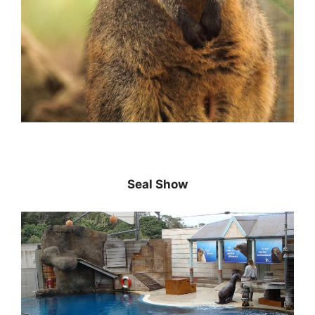
Seal Show