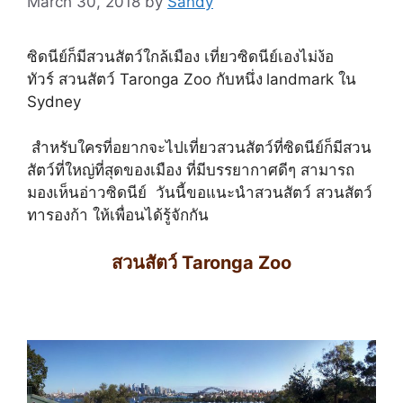
March 30, 2018
by
Sandy
ซิดนีย์ก็มีสวนสัตว์ใกล้เมือง เที่ยวซิดนีย์เองไม่ง้อ
ทัวร์ สวนสัตว์ Taronga Zoo กับหนึ่ง
landmark ใน
Sydney
สำหรับใครที่อยากจะไปเที่ยวสวนสัตว์ที่ซิดนีย์ก็มีสวน
สัตว์ที่ใหญ่ที่สุดของเมือง ที่มีบรรยากาศดีๆ สามารถ
มองเห็นอ่าวซิดนีย์ วันนี้ขอแนะนำสวนสัตว์ สวนสัตว์
ทารองก้า ให้เพื่อนได้รู้จักกัน
สวนสัตว์ Taronga Zoo