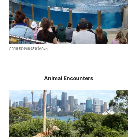
การแสดงของสัตว์ต่างๆ
Animal Encounters