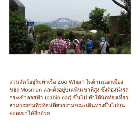
สวนสัตว์อยู่ริมท่าเรือ Zoo Wharf ในด้านนอกเมือง
ของ Mosman และตั้งอยู่บนเนินเขาที่สูง ซึ่งต้องนั่งรถ
กระเช้าลอยฟ้า (cabin car) ขึ้นไป ทำให้นักท่องเที่ยว
สามารถชมทิวทัศน์ที่สวยงามขณะเดินทางขึ้นไปบน
ยอดเขาได้อีกด้วย