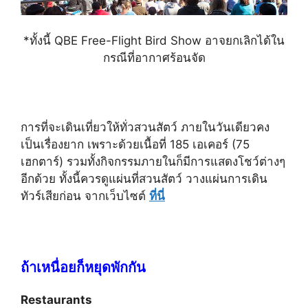
*ทั้งนี้ QBE Free-Flight Bird Show อาจยกเลิกได้ใน
กรณีที่อากาศร้อนจัด
การที่จะเดินเที่ยวให้ทั่วสวนสัตว์ ภายในวันเดียวคง
เป็นเรื่องยาก เพราะด้วยเนื้อที่ 185 เอเคอร์ (75
เฮกตาร์) รวมทั้งกิจกรรมภายในก็มีการแสดงโชว์ต่างๆ
อีกด้วย ทั้งนี้ควรดูแผ่นที่สวนสัตว์ วางแผ่นการเดิน
ทัวร์เสียก่อน จากเว็บไซต์
ที่นี่
ถ้าเหนื่อยก็หยุดพักกัน
Restaurants