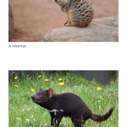
A meerkat