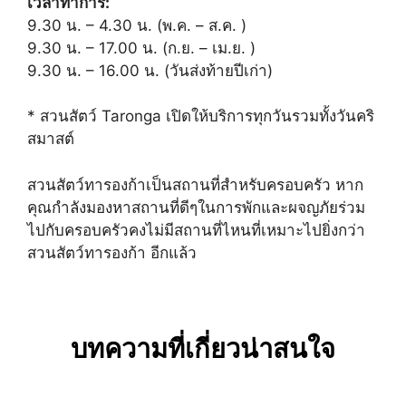
เวลาทำการ:
9.30 น. – 4.30 น. (พ.ค. – ส.ค. )
9.30 น. – 17.00 น. (ก.ย. – เม.ย. )
9.30 น. – 16.00 น. (วันส่งท้ายปีเก่า)
* สวนสัตว์ Taronga เปิดให้บริการทุกวันรวมทั้งวันคริ
สมาสต์
สวนสัตว์ทารองก้าเป็นสถานที่สำหรับครอบครัว หาก
คุณกำลังมองหาสถานที่ดีๆในการพักและผจญภัยร่วม
ไปกับครอบครัวคงไม่มีสถานที่ไหนที่เหมาะไปยิ่งกว่า
สวนสัตว์ทารองก้า อีกแล้ว
บทความที่เกี่ยวน่าสนใจ