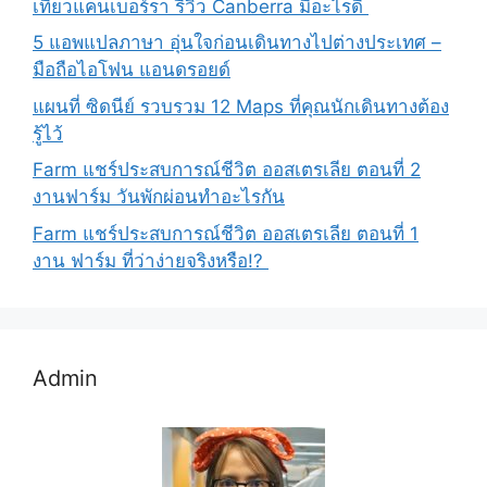
เที่ยวแคนเบอร์รา รีวิว Canberra มีอะไรดี
5 แอพแปลภาษา อุ่นใจก่อนเดินทางไปต่างประเทศ –
มือถือไอโฟน แอนดรอยด์
แผนที่ ซิดนีย์ รวบรวม 12 Maps ที่คุณนักเดินทางต้อง
รู้ไว้
Farm แชร์ประสบการณ์ชีวิต ออสเตรเลีย ตอนที่ 2
งานฟาร์ม วันพักผ่อนทำอะไรกัน
Farm แชร์ประสบการณ์ชีวิต ออสเตรเลีย ตอนที่ 1
งาน ฟาร์ม ที่ว่าง่ายจริงหรือ!?
Admin