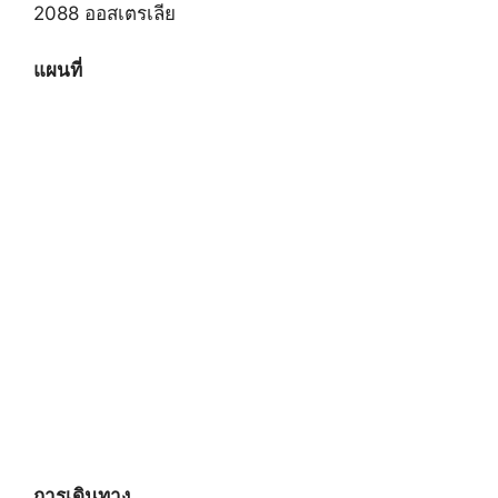
2088 ออสเตรเลีย
แผนที่
การเดินทาง