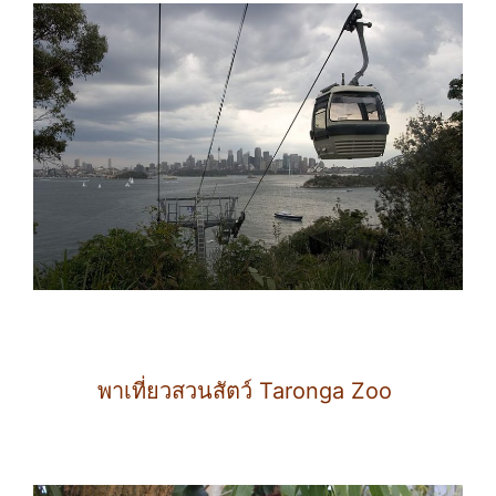
พาเที่ยวสวนสัตว์ Taronga Zoo