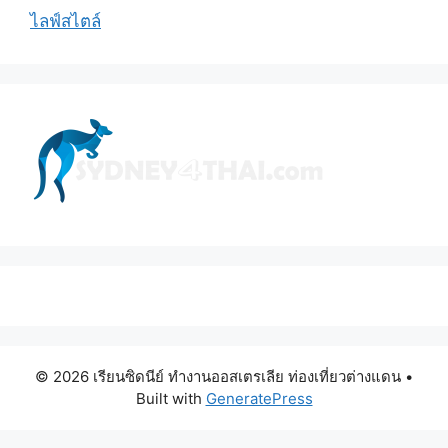
ไลฟ์สไตล์
© 2026 เรียนซิดนีย์ ทำงานออสเตรเลีย ท่องเที่ยวต่างแดน
•
Built with
GeneratePress