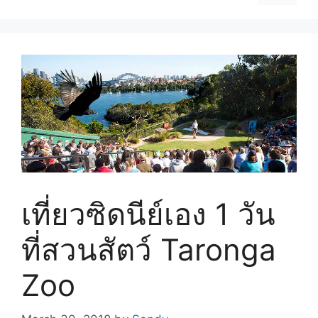
เที่ยวซิดนีย์เอง 1 วัน
ที่สวนสัตว์ Taronga
Zoo