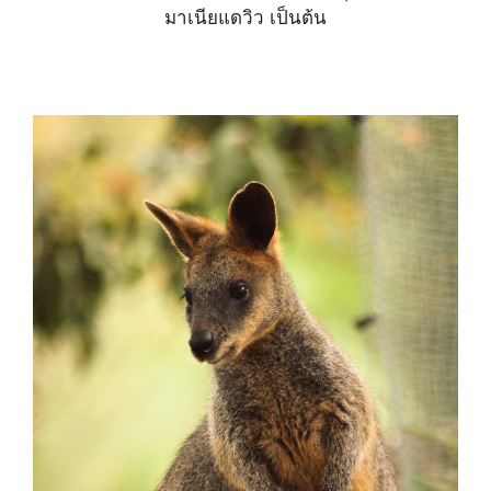
มาเนียแดวิว เป็นต้น