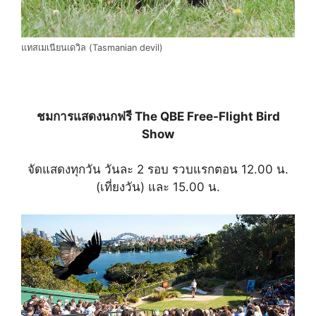
แทสเมเนียนเดวิล (Tasmanian devil)
ชมการแสดงนกฟรี The QBE Free-Flight Bird
Show
จัดแสดงทุกวัน วันละ 2 รอบ รวบแรกตอน 12.00 น.
(เที่ยงวัน) และ 15.00 น.