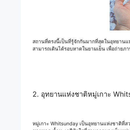
สถานที่ตรงนี้เป็นที่รู้จักกันมากที่สุดในอุทยาน
สามารถเดินได้รอบหาดในยามเย็น เพื่อถ่ายภา
2. อุทยานแห่งชาติหมู่เกาะ Wh
หมู่เกาะ Whitsunday เป็นอุทยานแห่งชาติที