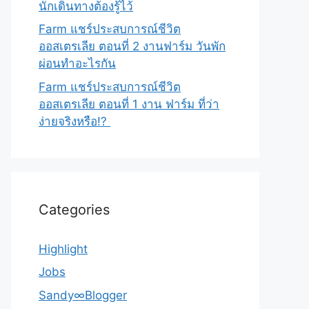
นักเดินทางต้องรู้ไว้
Farm แชร์ประสบการณ์ชีวิต
ออสเตรเลีย ตอนที่ 2 งานฟาร์ม วันพัก
ผ่อนทำอะไรกัน
Farm แชร์ประสบการณ์ชีวิต
ออสเตรเลีย ตอนที่ 1 งาน ฟาร์ม ที่ว่า
ง่ายจริงหรือ!?
Categories
Highlight
Jobs
Sandy∞Blogger