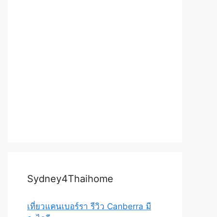
Sydney4Thaihome
เที่ยวแคนเบอร์รา รีวิว Canberra มี