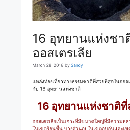
16 อุทยานแห่งชาติ
ออสเตรเลีย
March 28, 2018
by
Sandy
แหล่งท่องเที่ยวทางธรรมชาติที่สวยที่สุดในออส
กับ 16 อุทยานแห่งชาติ
16
อุทยานแห่งชาติที
ออสเตรเลียเป็นเกาะที่มีขนาดใหญ่ที่มีความหล
ในเขตร้อนชื้น บางส่วนอยู่ในเขตอบอุ่นและเ