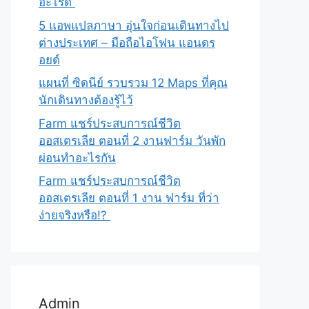
อะไรดี
5 แอพแปลภาษา อุ่นใจก่อนเดินทางไป
ต่างประเทศ – มือถือไอโฟน แอนดร
อยด์
แผนที่ ซิดนีย์ รวบรวม 12 Maps ที่คุณ
นักเดินทางต้องรู้ไว้
Farm แชร์ประสบการณ์ชีวิต
ออสเตรเลีย ตอนที่ 2 งานฟาร์ม วันพัก
ผ่อนทำอะไรกัน
Farm แชร์ประสบการณ์ชีวิต
ออสเตรเลีย ตอนที่ 1 งาน ฟาร์ม ที่ว่า
ง่ายจริงหรือ!?
Admin