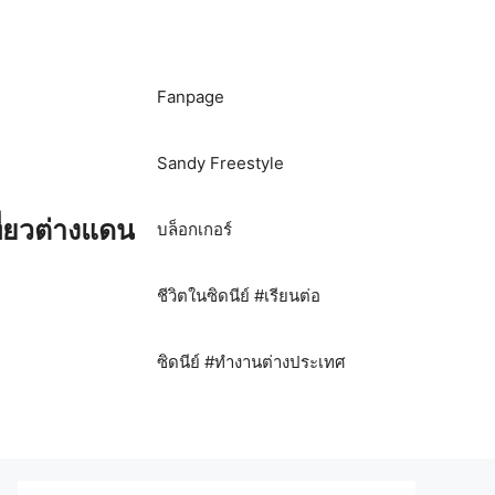
Fanpage
Sandy Freestyle
ี่ยวต่างแดน
บล็อกเกอร์
ชีวิตในซิดนีย์ #เรียนต่อ
ซิดนีย์ #ทำงานต่างประเทศ