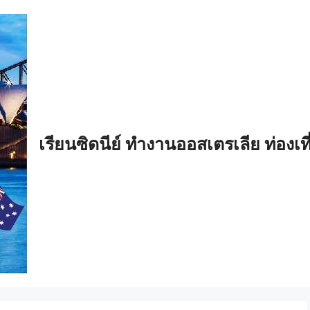
เรียนซิดนีย์ ทำงานออสเตรเลีย ท่องเท