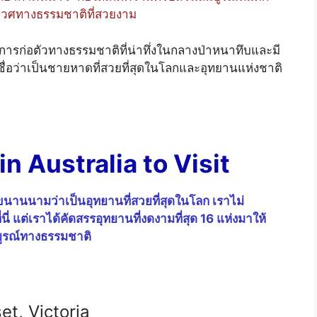
วศทางธรรมชาติที่สวยงาม
การก่อตัวทางธรรมชาติที่น่าทึ่งในกลางป่าหนาทึบและมี
ื่อว่าเป็นชายหาดที่สวยที่สุดในโลกและอุทยานแห่งชาติ
in Australia to Visit
นานนามว่าเป็นอุทยานที่สวยที่สุดในโลก เราไม่
่ แต่เราได้คัดสรรอุทยานที่งดงามที่สุด 16 แห่งมาให้
รณ์ทางธรรมชาติ
et, Victoria