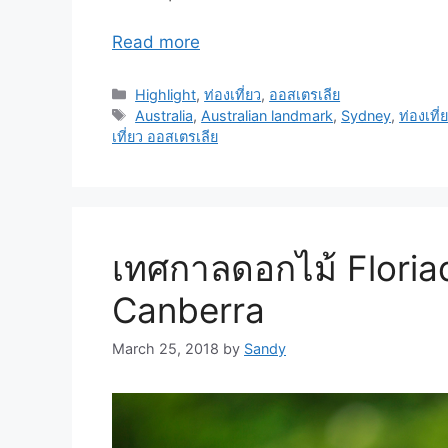
Read more
Highlight
,
ท่องเที่ยว
,
ออสเตรเลีย
Australia
,
Australian landmark
,
Sydney
,
ท่องเที่
เที่ยว ออสเตรเลีย
เทศกาลดอกไม้ Floriad
Canberra
March 25, 2018
by
Sandy