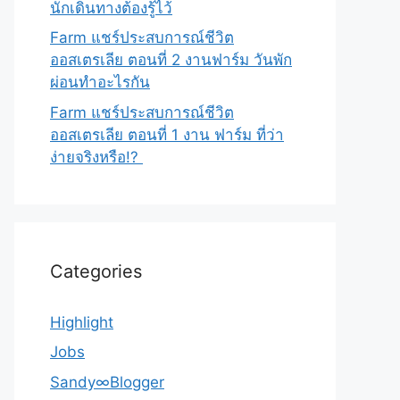
นักเดินทางต้องรู้ไว้
Farm แชร์ประสบการณ์ชีวิต
ออสเตรเลีย ตอนที่ 2 งานฟาร์ม วันพัก
ผ่อนทำอะไรกัน
Farm แชร์ประสบการณ์ชีวิต
ออสเตรเลีย ตอนที่ 1 งาน ฟาร์ม ที่ว่า
ง่ายจริงหรือ!?
Categories
Highlight
Jobs
Sandy∞Blogger