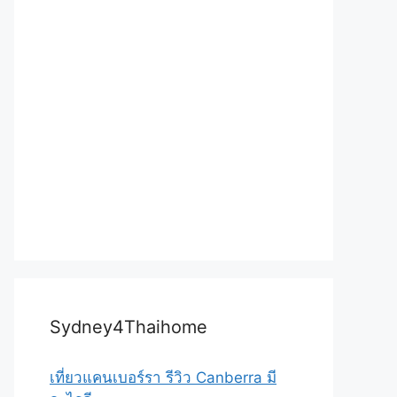
Sydney4Thaihome
เที่ยวแคนเบอร์รา รีวิว Canberra มี