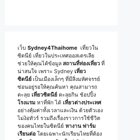
เว็บ
Sydney4Thaihome
เที่ยวใน
ซิดนีย์ เที่ยวในประเทศออสเตรเลีย
ช่วยให้คุณได้ข้อมูล
สถานที่ท่องเที่ยว
ที่
น่าสนใจ เพราะ Sydney
เที่ยว
ซิดนีย์
เป็นเมืองเล็กๆ ที่มีสิ่งมหัศจรรย์
ซ่อนอยู่รอให้คุณค้นหา คุณสามารถ
ตะลุย
เที่ยวซิดนีย์
ตะลุยกิน ช้อปปิ้ง
โรงแรม
หาที่พัก ได้
เที่ยวต่างประเทศ
อย่างคุ้มค่าทั้งเวลาและเงิน ด้วยตัวเอง
ไม่ง้อทัวร์ รวมถึงเรื่องราวการใช้ชีวิต
ของคนไทยในซิดนีย์
หางาน ฟาร์ม
เรียนต่อ
โดยเฉพาะนักเรียนไทยที่ต้อง