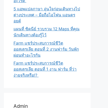
อะไรดี
5 แอพแปลภาษา อุ่นใจก่อนเดินทางไป
ต่างประเทศ – มือถือไอโฟน แอนดร
อยด์
แผนที่ ซิดนีย์ รวบรวม 12 Maps ที่คุณ
นักเดินทางต้องรู้ไว้
Farm แชร์ประสบการณ์ชีวิต
ออสเตรเลีย ตอนที่ 2 งานฟาร์ม วันพัก
ผ่อนทำอะไรกัน
Farm แชร์ประสบการณ์ชีวิต
ออสเตรเลีย ตอนที่ 1 งาน ฟาร์ม ที่ว่า
ง่ายจริงหรือ!?
Admin