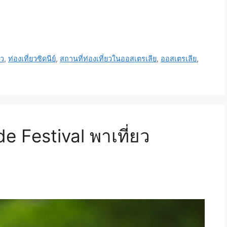
ยว
,
ท่องเที่ยวซิดนีย์
,
สถานที่ท่องเที่ยวในออสเตรเลีย
,
ออสเตรเลีย
,
e Festival พาเที่ยว