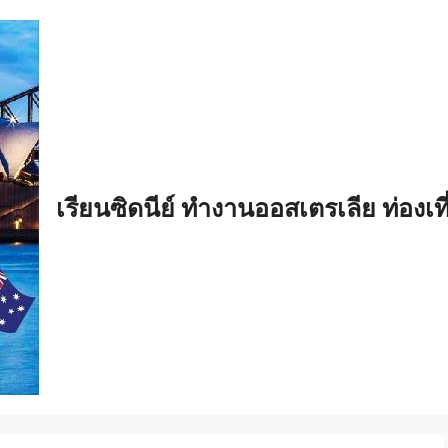
เรียนซิดนีย์ ทำงานออสเตรเลีย ท่องเท