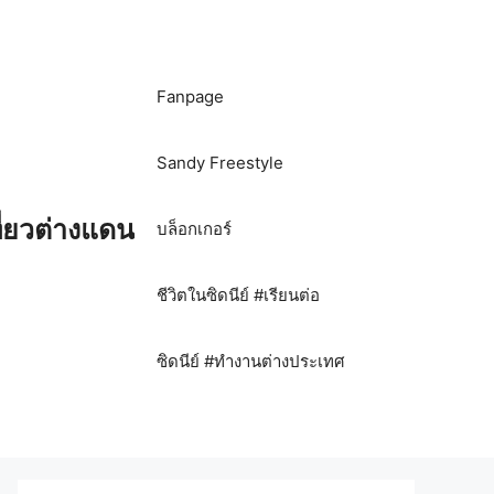
Fanpage
Sandy Freestyle
ี่ยวต่างแดน
บล็อกเกอร์
ชีวิตในซิดนีย์ #เรียนต่อ
ซิดนีย์ #ทำงานต่างประเทศ