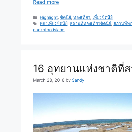
Read more
Highlight
,
ซิดนีย์
,
ท่องเที่ยว
,
เที่ยวซิดนีย์
ท่องเที่ยวซิดนีย์
,
สถานที่ท่องเที่ยวซิดนีย์
,
สถานที่ท่
cockatoo island
16 อุทยานแห่งชาติที่
March 28, 2018
by
Sandy