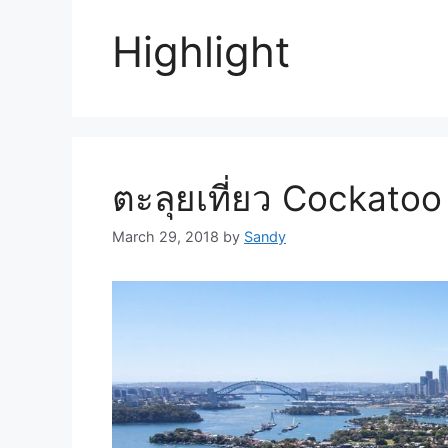
Highlight
ตะลุยเที่ยว Cockatoo I
March 29, 2018
by
Sandy