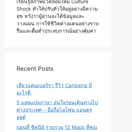
เรียนรู้สภาพแวดล้อมใหม่ Culture
Shock ทำให้ปรับตัวให้อยู่อย่างมีความ
สุข หวังว่าผู้อ่านจะได้ข้อมูลและ
วางแผน การใช้ชีวิตต่างแดนอย่างราบ
รื่นและดื่มด่ำประสบการณ์อย่างคุ้มค่า
Recent Posts
เที่ยวแคนเบอร์รา รีวิว Canberra มี
อะไรดี
5 แอพแปลภาษา อุ่นใจก่อนเดินทางไป
ต่างประเทศ – มือถือไอโฟน แอนดร
อยด์
แผนที่ ซิดนีย์ รวบรวม 12 Maps ที่คุณ