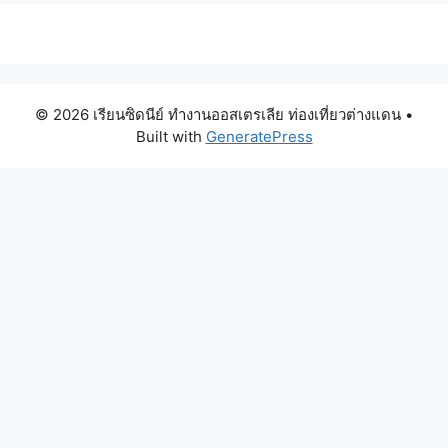
© 2026 เรียนซิดนีย์ ทำงานออสเตรเลีย ท่องเที่ยวต่างแดน
•
Built with
GeneratePress