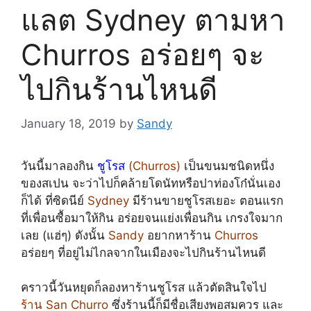
แลต Sydney ตามหา
Churros อร่อยๆ จะ
ไปกินร้านไหนดี
January 18, 2019
by
Sandy
วันนี้มาลองกิน
ชูโรส
(Churros)
เป็นขนมชนิดหนึ่ง
ของสเปน จะว่าไปก็คล้ายโดนัทหรือปาท่องโก๋นั่นเอง
ก็ได้ ที่ซิดนีย์
Sydney
มีร้านขายชูโรสเยอะ ตอนแรก
ที่เพื่อนซื้อมาให้กิน
อร่อยจนแย่งเพื่อนกิน เกรงใจมาก
เลย (แฮ่ๆ) ดังนั้น
Sandy
อยากหาร้าน
Churros
อร่อยๆ ที่อยู่ไม่ไกลจากในเมืองจะไปกินร้านไหนดี
คราวนี้วันหยุดก็ลองหาร้านชูโรส แล้วตัดสินใจไป
ร้าน San Churro
ซึ่งร้านนี้ก็มีชื่อเสียงพอสมควร และ