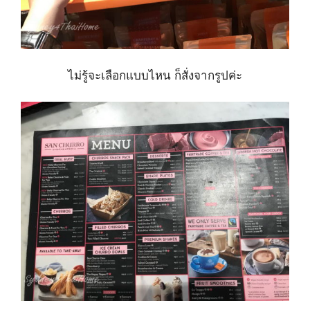
ไม่รู้จะเลือกแบบไหน ก็สั่งจากรูปค่ะ