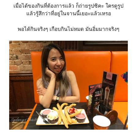
เมื่อได้ของกินที่ต้องการแล้ว ก็ถ่ายรูปซิคะ ใครดูรูป
แล้วรู้สึกว่าที่อยู่ในจานนี้เยอะแล้วเหรอ
พอได้กินจริงๆ เกือบกินไม่หมด มันอิ่มมากจริงๆ