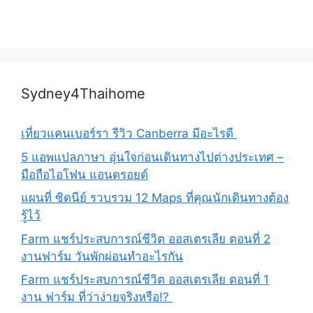
Sydney4Thaihome
เที่ยวแคนเบอร์รา รีวิว Canberra มีอะไรดี
5 แอพแปลภาษา อุ่นใจก่อนเดินทางไปต่างประเทศ –
มือถือไอโฟน แอนดรอยด์
แผนที่ ซิดนีย์ รวบรวม 12 Maps ที่คุณนักเดินทางต้อง
รู้ไว้
Farm แชร์ประสบการณ์ชีวิต ออสเตรเลีย ตอนที่ 2
งานฟาร์ม วันพักผ่อนทำอะไรกัน
Farm แชร์ประสบการณ์ชีวิต ออสเตรเลีย ตอนที่ 1
งาน ฟาร์ม ที่ว่าง่ายจริงหรือ!?