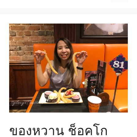
ของหวาน ช็อคโก