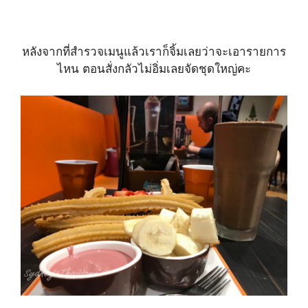
หลังจากที่สำรวจเมนูแล้วเราก็จิ้มเลยว่าจะเอารายการ
ไหน ตอนสั่งกลัวไม่อิ่มเลยจัดชุดใหญ่คะ