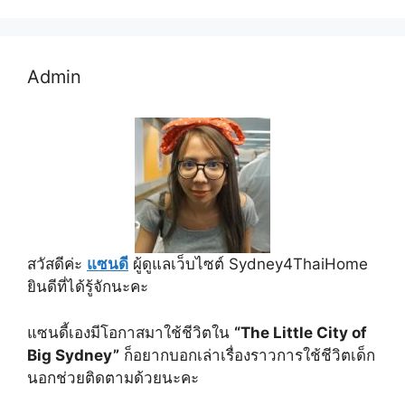
Admin
สวัสดีค่ะ
แซนดี
ผู้ดูแลเว็บไซต์ Sydney4ThaiHome
ยินดีที่ได้รู้จักนะคะ
แซนดี้เองมีโอกาสมาใช้ชีวิตใน
“The Little City of
Big Sydney”
ก็อยากบอกเล่าเรื่องราวการใช้ชีวิตเด็ก
นอกช่วยติดตามด้วยนะคะ