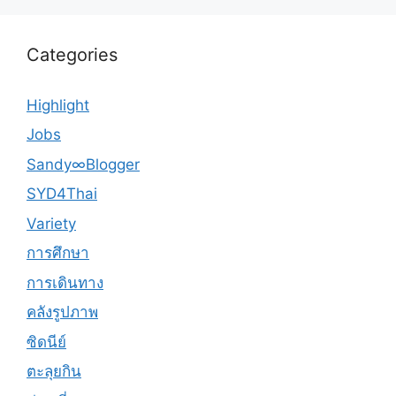
Categories
Highlight
Jobs
Sandy∞Blogger
SYD4Thai
Variety
การศึกษา
การเดินทาง
คลังรูปภาพ
ซิดนีย์
ตะลุยกิน