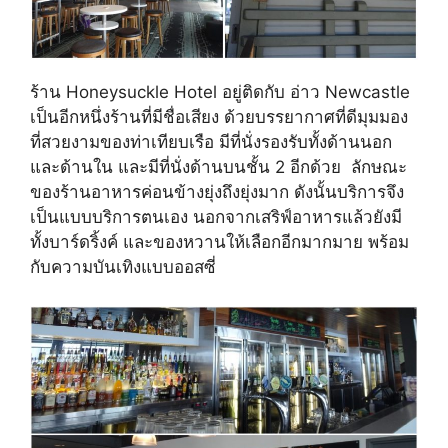
ร้าน Honeysuckle Hotel อยู่ติดกับ อ่าว Newcastle
เป็นอีกหนึ่งร้านที่มีชื่อเสียง ด้วยบรรยากาศที่ดีมุมมอง
ที่สวยงามของท่าเทียบเรือ มีที่นั่งรองรับทั้งด้านนอก
และด้านใน และมีที่นั่งด้านบนชั้น 2 อีกด้วย ลักษณะ
ของร้านอาหารค่อนข้างยุ่งถึงยุ่งมาก ดังนั้นบริการจึง
เป็นแบบบริการตนเอง นอกจากเสริฟ์อาหารแล้วยังมี
ทั้งบาร์ดริ้งค์ และของหวานให้เลือกอีกมากมาย พร้อม
กับความบันเทิงแบบออสซี่