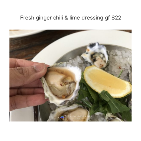
Fresh ginger chili & lime dressing gf $22