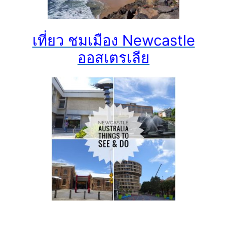
เที่ยว ชมเมือง Newcastle
ออสเตรเลีย