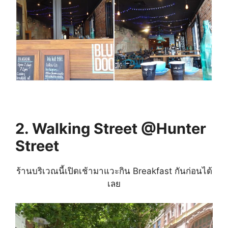
2. Walking Street @Hunter
Street
ร้านบริเวณนี้เปิดเช้ามาแวะกิน Breakfast กันก่อนได้
เลย