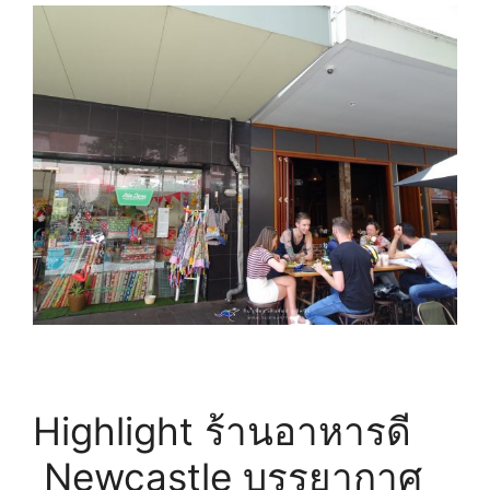
Highlight ร้านอาหารดี
Newcastle บรรยากาศ