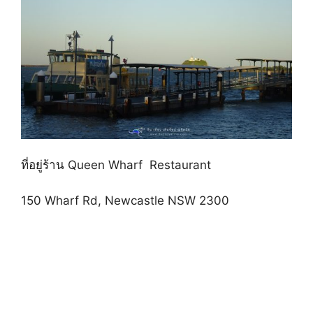
ที่อยู่ร้าน Queen Wharf Restaurant
150 Wharf Rd, Newcastle NSW 2300