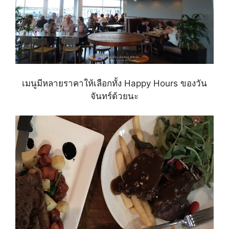
เมนูมีหลายราคาให้เลือกทั้ง Happy Hours ของวัน
จันทร์ด้วยนะ