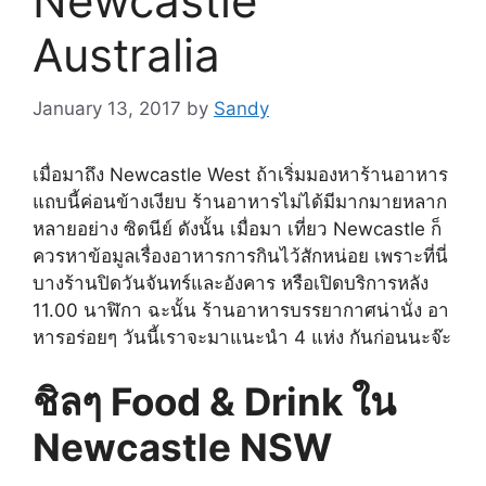
Newcastle
Australia
January 13, 2017
by
Sandy
เมื่อมาถึง Newcastle West ถ้าเริ่มมองหาร้านอาหาร
แถบนี้ค่อนข้างเงียบ ร้านอาหารไม่ได้มีมากมายหลาก
หลายอย่าง ซิดนีย์ ดังนั้น เมื่อมา เที่ยว Newcastle ก็
ควรหาข้อมูลเรื่องอาหารการกินไว้สักหน่อย เพราะที่นี่
บางร้านปิดวันจันทร์และอังคาร หรือเปิดบริการหลัง
11.00 นาฬิกา ฉะนั้น ร้านอาหารบรรยากาศน่านั่ง อา
หารอร่อยๆ วันนี้เราจะมาแนะนำ 4 แห่ง กันก่อนนะจ๊ะ
ชิลๆ Food & Drink ใน
Newcastle NSW