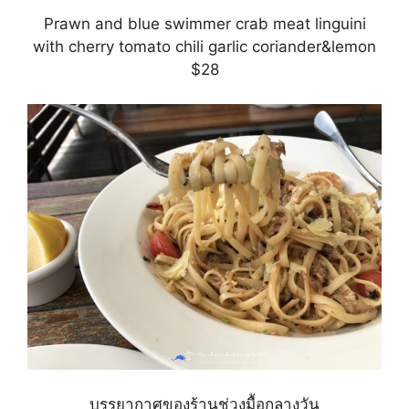
Prawn and blue swimmer crab meat linguini
with cherry tomato chili garlic coriander&lemon
$28
บรรยากาศของร้านช่วงมื้อกลางวัน