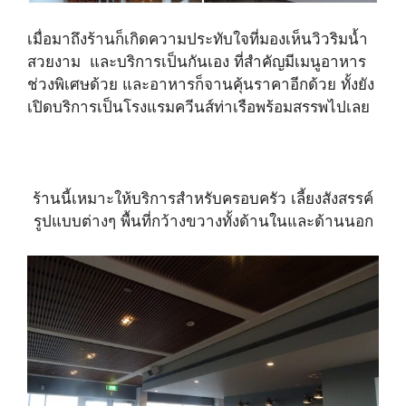
เมื่อมาถึงร้านก็เกิดความประทับใจที่มองเห็นวิวริมน้ำ
สวยงาม และบริการเป็นกันเอง ที่สำคัญมีเมนูอาหาร
ช่วงพิเศษด้วย และอาหารก็จานคุ้นราคาอีกด้วย ทั้งยัง
เปิดบริการเป็นโรงแรมควีนส์ท่าเรือพร้อมสรรพไปเลย
ร้านนี้เหมาะให้บริการสำหรับครอบครัว เลี้ยงสังสรรค์
รูปแบบต่างๆ พื้นที่กว้างขวางทั้งด้านในและด้านนอก