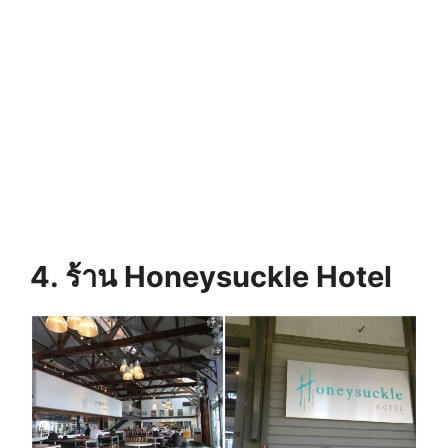
4. ร้าน Honeysuckle Hotel