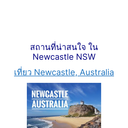
สถานที่น่าสนใจ ใน
Newcastle NSW
เที่ยว Newcastle, Australia