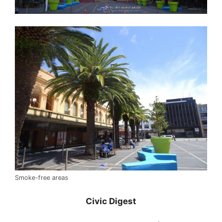
Smoke-free areas
Civic Digest