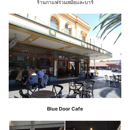
ร้านกาแฟร่วมสมัยและบาร์
Blue Door Cafe