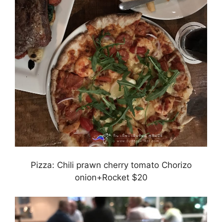
Pizza: Chili prawn cherry tomato Chorizo
onion+Rocket $20