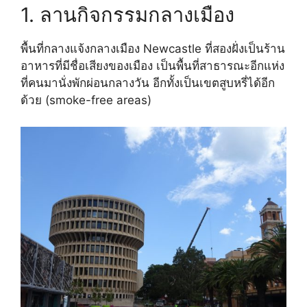
1. ลานกิจกรรมกลางเมือง
พื้นที่กลางแจ้งกลางเมือง Newcastle ที่สองฝั่งเป็นร้าน
อาหารที่มีชื่อเสียงของเมือง เป็นพื้นที่สาธารณะอีกแห่ง
ที่คนมานั่งพักผ่อนกลางวัน อีกทั้งเป็นเขตสูบหรี่ได้อีก
ด้วย (smoke-free areas)