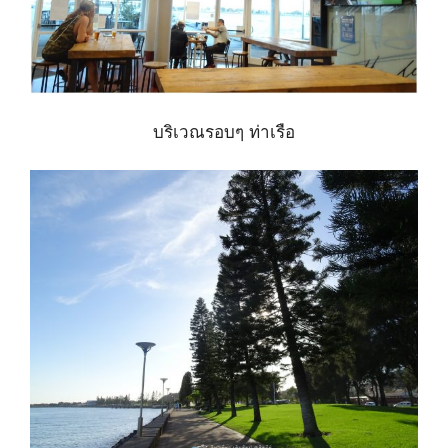
บริเวณรอบๆ ท่าเรือ