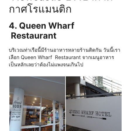
กาศโรแมนติก
4. Queen Wharf
Restaurant
บริเวณท่าเรือนี้มีร้านอาหารหลายร้านติดกัน วันนี้เรา
เลือก Queen Wharf Restaurant จากเมนูอาหาร
เป็นหลักเลยว่าต้องไม่แพงจนเกินไป