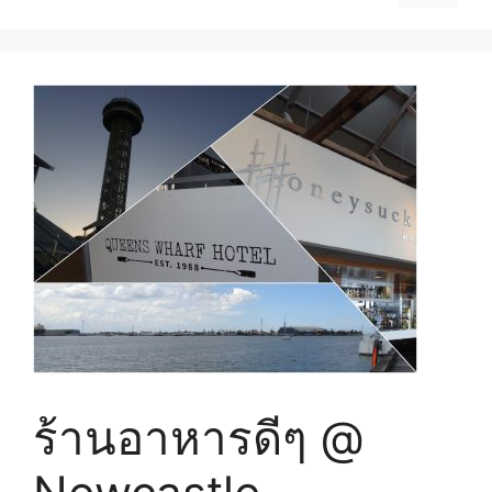
ร้านอาหารดีๆ @