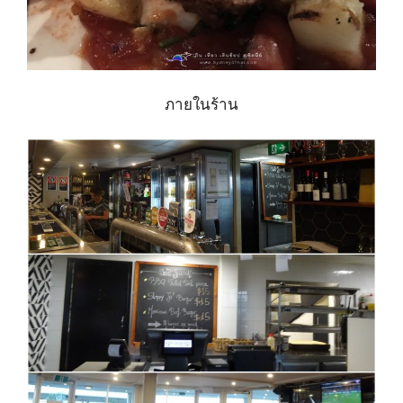
ภายในร้าน