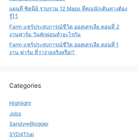
แผนที่ ซิดนีย์ รวบรวม 12 Maps ที่คุณนักเดินทางต้อง
รู้ไว้
Farm แชร์ประสบการณ์ชีวิต ออสเตรเลีย ตอนที่ 2
งานฟาร์ม วันพักผ่อนทำอะไรกัน
Farm แชร์ประสบการณ์ชีวิต ออสเตรเลีย ตอนที่ 1
งาน ฟาร์ม ที่ว่าง่ายจริงหรือ!?
Categories
Highlight
Jobs
Sandy∞Blogger
SYD4Thai