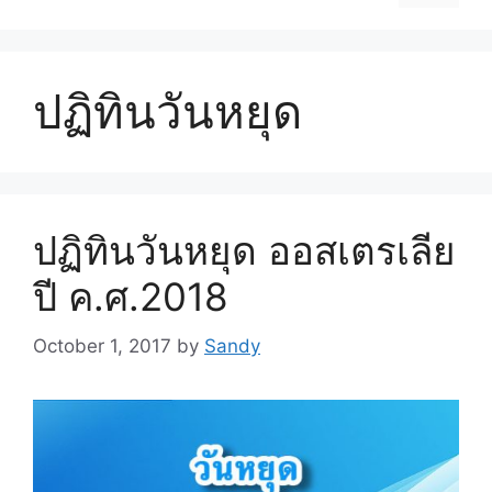
ปฏิทินวันหยุด
ปฏิทินวันหยุด ออสเตรเลีย
ปี ค.ศ.2018
October 1, 2017
by
Sandy