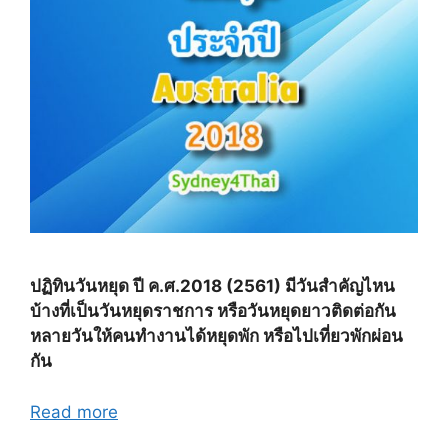
ปฏิทินวันหยุด ปี ค.ศ.2018 (2561) มีวันสำคัญไหน
บ้างที่เป็นวันหยุดราชการ หรือวันหยุดยาวติดต่อกัน
หลายวันให้คนทำงานได้หยุดพัก หรือไปเที่ยวพักผ่อน
กัน
Read more