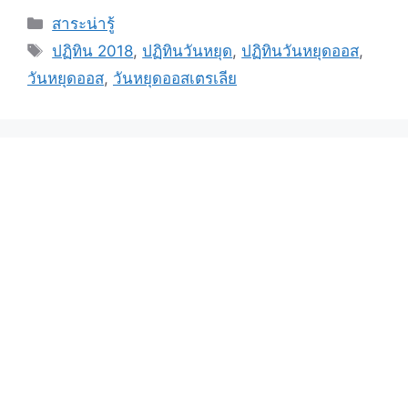
สาระน่ารู้
ปฏิทิน 2018
,
ปฏิทินวันหยุด
,
ปฏิทินวันหยุดออส
,
วันหยุดออส
,
วันหยุดออสเตรเลีย