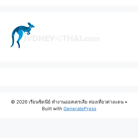
© 2026 เรียนซิดนีย์ ทำงานออสเตรเลีย ท่องเที่ยวต่างแดน
•
Built with
GeneratePress