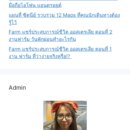
มือถือไอโฟน แอนดรอยด์
แผนที่ ซิดนีย์ รวบรวม 12 Maps ที่คุณนักเดินทางต้อง
รู้ไว้
Farm แชร์ประสบการณ์ชีวิต ออสเตรเลีย ตอนที่ 2
งานฟาร์ม วันพักผ่อนทำอะไรกัน
Farm แชร์ประสบการณ์ชีวิต ออสเตรเลีย ตอนที่ 1
งาน ฟาร์ม ที่ว่าง่ายจริงหรือ!?
Admin