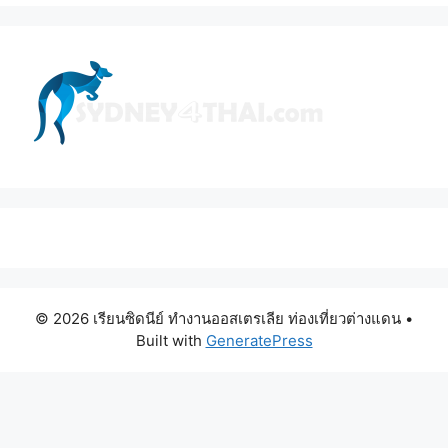
© 2026 เรียนซิดนีย์ ทำงานออสเตรเลีย ท่องเที่ยวต่างแดน
•
Built with
GeneratePress