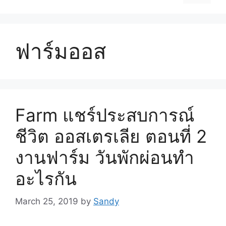
ฟาร์มออส
Farm แชร์ประสบการณ์
ชีวิต ออสเตรเลีย ตอนที่ 2
งานฟาร์ม วันพักผ่อนทำ
อะไรกัน
March 25, 2019
by
Sandy