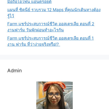
มือถือไอโฟน แอนดรอยด์
แผนที่ ซิดนีย์ รวบรวม 12 Maps ที่คุณนักเดินทางต้อง
รู้ไว้
Farm แชร์ประสบการณ์ชีวิต ออสเตรเลีย ตอนที่ 2
งานฟาร์ม วันพักผ่อนทำอะไรกัน
Farm แชร์ประสบการณ์ชีวิต ออสเตรเลีย ตอนที่ 1
งาน ฟาร์ม ที่ว่าง่ายจริงหรือ!?
Admin