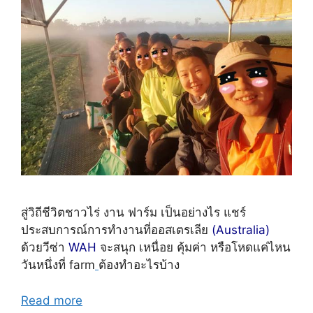
สู่วิถีชีวิตชาวไร่ งาน ฟาร์ม เป็นอย่างไร แชร์
ประสบการณ์การทำงานที่ออสเตรเลีย
(Australia)
ด้วยวีซ่า
WAH
จะสนุก เหนื่อย คุ้มค่า หรือโหดแค่ไหน
วันหนึ่งที่
farm
ต้องทำอะไรบ้าง
Read more