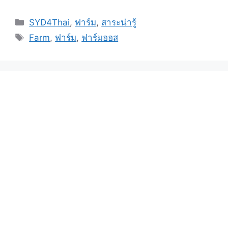
SYD4Thai
,
ฟาร์ม
,
สาระน่ารู้
Farm
,
ฟาร์ม
,
ฟาร์มออส