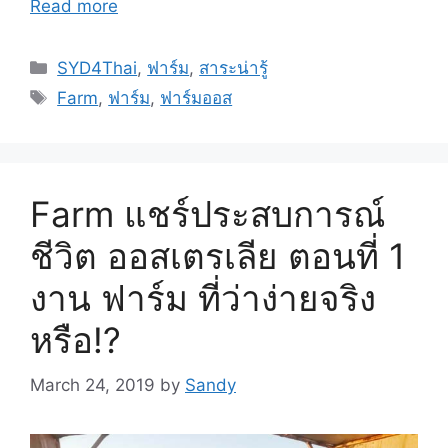
Read more
SYD4Thai
,
ฟาร์ม
,
สาระน่ารู้
Farm
,
ฟาร์ม
,
ฟาร์มออส
Farm แชร์ประสบการณ์
ชีวิต ออสเตรเลีย ตอนที่ 1
งาน ฟาร์ม ที่ว่าง่ายจริง
หรือ!?
March 24, 2019
by
Sandy