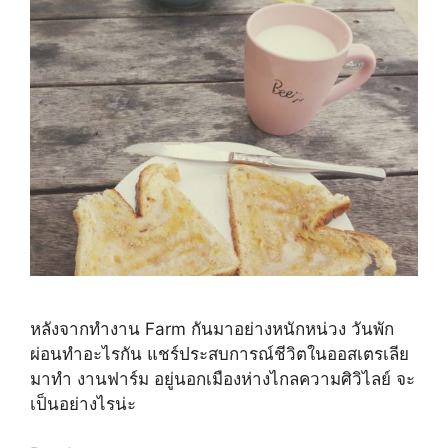
หลังจากทำงาน Farm กันมาอย่างหนักหน่วง วันพัก
ผ่อนทำอะไรกัน แชร์ประสบการณ์ชีวิตในออสเตรเลีย
มาทำ งานฟาร์ม อยู่นอกเมืองห่างไกลความศิวิไลย์ จะ
เป็นอย่างไรน่ะ