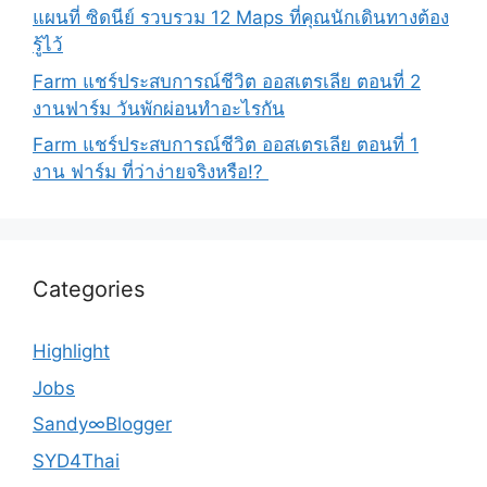
แผนที่ ซิดนีย์ รวบรวม 12 Maps ที่คุณนักเดินทางต้อง
รู้ไว้
Farm แชร์ประสบการณ์ชีวิต ออสเตรเลีย ตอนที่ 2
งานฟาร์ม วันพักผ่อนทำอะไรกัน
Farm แชร์ประสบการณ์ชีวิต ออสเตรเลีย ตอนที่ 1
งาน ฟาร์ม ที่ว่าง่ายจริงหรือ!?
Categories
Highlight
Jobs
Sandy∞Blogger
SYD4Thai