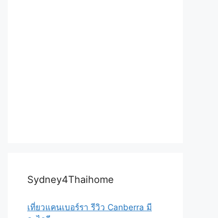
Sydney4Thaihome
เที่ยวแคนเบอร์รา รีวิว Canberra มี