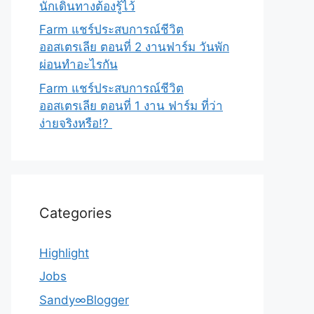
นักเดินทางต้องรู้ไว้
Farm แชร์ประสบการณ์ชีวิต
ออสเตรเลีย ตอนที่ 2 งานฟาร์ม วันพัก
ผ่อนทำอะไรกัน
Farm แชร์ประสบการณ์ชีวิต
ออสเตรเลีย ตอนที่ 1 งาน ฟาร์ม ที่ว่า
ง่ายจริงหรือ!?
Categories
Highlight
Jobs
Sandy∞Blogger