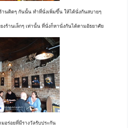
้านติดๆ กันนั้น ทำที่นั่งเพิ่มขึ้น ให้ได้นั่งกันสบายๆ
ยงร้านเล็กๆ เท่านั้น ที่นั่งก็หานั่งกันได้ตามอัธยาศัย
อร่อยที่มีรางวัลรับประกัน