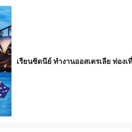
เรียนซิดนีย์ ทำงานออสเตรเลีย ท่องเท