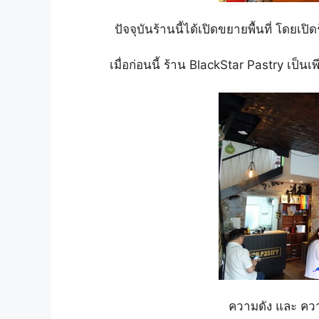
ปัจจุบันร้านนี้ได้เปิดขยายพื้นที่ โดยเปิดร
เมื่อก่อนนี้ ร้าน BlackStar Pastry เป็นเพี
ความดัง และ ความ