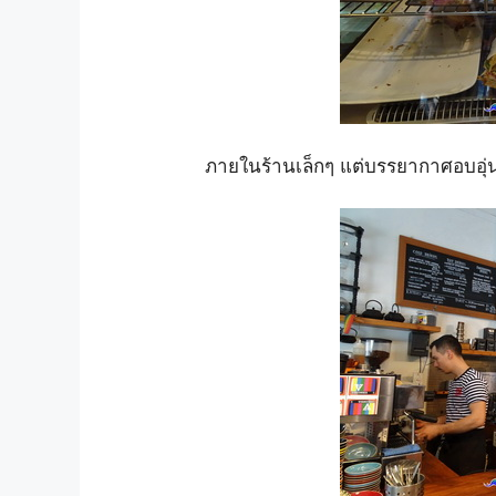
ภายในร้านเล็กๆ แต่บรรยากาศอบอุ่