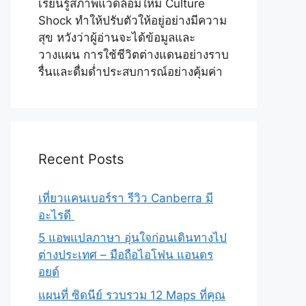
เรียนรู้สภาพแวดล้อมใหม่ Culture
Shock ทำให้ปรับตัวให้อยู่อย่างมีความ
สุข หวังว่าผู้อ่านจะได้ข้อมูลและ
วางแผน การใช้ชีวิตต่างแดนอย่างราบ
รื่นและดื่มด่ำประสบการณ์อย่างคุ้มค่า
Recent Posts
เที่ยวแคนเบอร์รา รีวิว Canberra มี
อะไรดี
5 แอพแปลภาษา อุ่นใจก่อนเดินทางไป
ต่างประเทศ – มือถือไอโฟน แอนดร
อยด์
แผนที่ ซิดนีย์ รวบรวม 12 Maps ที่คุณ