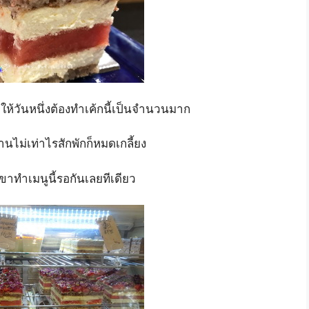
ให้วันหนึ่งต้องทำเค้กนี้เป็นจำนวนมาก
านไม่เท่าไรสักพักก็หมดเกลี้ยง
ขาทำเมนูนี้รอกันเลยทีเดียว