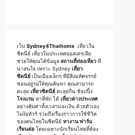
เว็บ
Sydney4Thaihome
เที่ยวใน
ซิดนีย์ เที่ยวในประเทศออสเตรเลีย
ช่วยให้คุณได้ข้อมูล
สถานที่ท่องเที่ยว
ที่
น่าสนใจ เพราะ Sydney
เที่ยว
ซิดนีย์
เป็นเมืองเล็กๆ ที่มีสิ่งมหัศจรรย์
ซ่อนอยู่รอให้คุณค้นหา คุณสามารถ
ตะลุย
เที่ยวซิดนีย์
ตะลุยกิน ช้อปปิ้ง
โรงแรม
หาที่พัก ได้
เที่ยวต่างประเทศ
อย่างคุ้มค่าทั้งเวลาและเงิน ด้วยตัวเอง
ไม่ง้อทัวร์ รวมถึงเรื่องราวการใช้ชีวิต
ของคนไทยในซิดนีย์
หางาน ฟาร์ม
เรียนต่อ
โดยเฉพาะนักเรียนไทยที่ต้อง