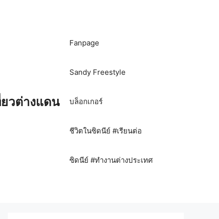
Fanpage
Sandy Freestyle
ี่ยวต่างแดน
บล็อกเกอร์
ชีวิตในซิดนีย์ #เรียนต่อ
ซิดนีย์ #ทำงานต่างประเทศ