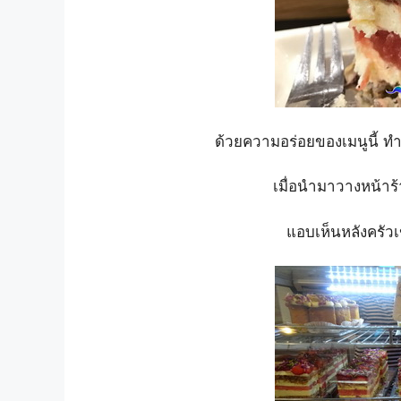
ด้วยความอร่อยของเมนูนี้ ทำ
เมื่อนำมาวางหน้าร้
แอบเห็นหลังครัวเ