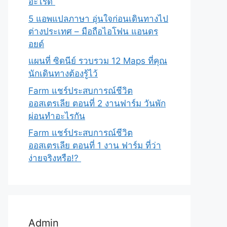
อะไรดี
5 แอพแปลภาษา อุ่นใจก่อนเดินทางไป
ต่างประเทศ – มือถือไอโฟน แอนดร
อยด์
แผนที่ ซิดนีย์ รวบรวม 12 Maps ที่คุณ
นักเดินทางต้องรู้ไว้
Farm แชร์ประสบการณ์ชีวิต
ออสเตรเลีย ตอนที่ 2 งานฟาร์ม วันพัก
ผ่อนทำอะไรกัน
Farm แชร์ประสบการณ์ชีวิต
ออสเตรเลีย ตอนที่ 1 งาน ฟาร์ม ที่ว่า
ง่ายจริงหรือ!?
Admin